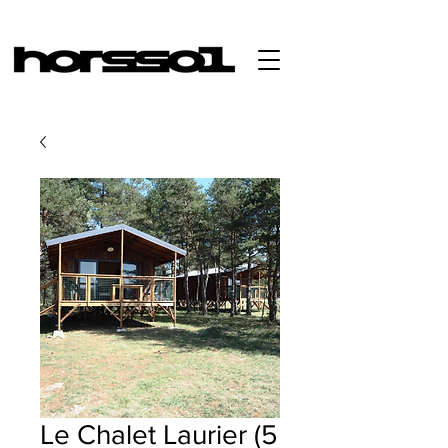
Le Chalet Laurier (5