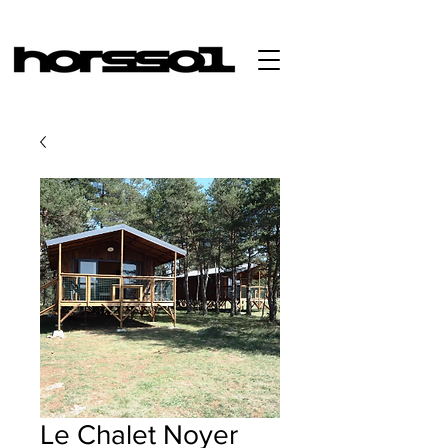
Le Chalet Noyer